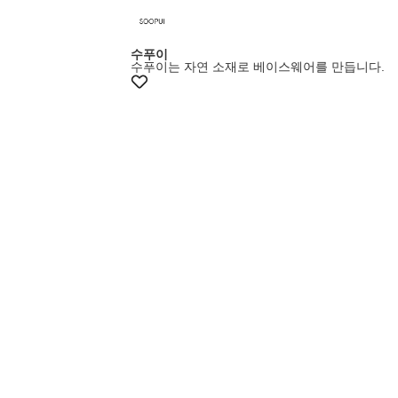
수푸이
수푸이는 자연 소재로 베이스웨어를 만듭니다.