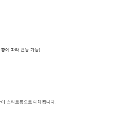
상황에 따라 변동 가능)
장이 스티로폼으로 대체됩니다.