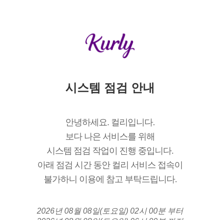
시스템 점검 안내
안녕하세요. 컬리입니다.
보다 나은 서비스를 위해
시스템 점검 작업이 진행 중입니다.
아래 점검 시간 동안 컬리 서비스 접속이
불가하니 이용에 참고 부탁드립니다.
2026년 08월 08일(토요일) 02시 00분 부터