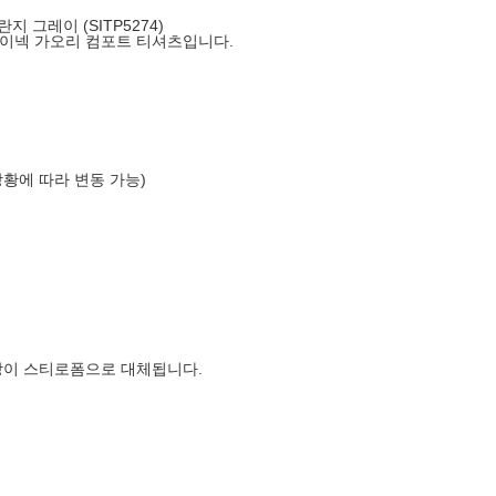
 그레이 (SITP5274)
이넥 가오리 컴포트 티셔츠입니다.
상황에 따라 변동 가능)
장이 스티로폼으로 대체됩니다.