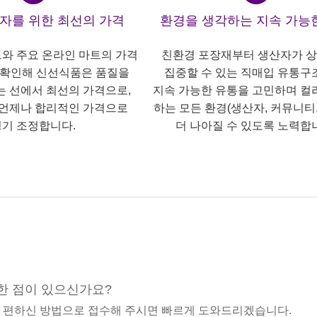
산자를 위한 최선의 가격
환경을 생각하는 지속 가능
트와 주요 온라인 마트의 가격
친환경 포장재부터 생산자가 
 확인해 신선식품은 품질을
집중할 수 있는 직매입 유통구
는 선에서 최선의 가격으로,
지속 가능한 유통을 고민하며 컬
언제나 합리적인 가격으로
하는 모든 환경(생산자, 커뮤니티,
기 조정합니다.
더 나아질 수 있도록 노력합
한 점이 있으신가요?
중 편하신 방법으로 접수해 주시면 빠르게 도와드리겠습니다.