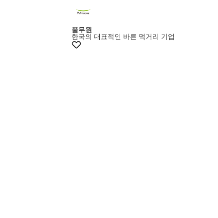
풀무원
한국의 대표적인 바른 먹거리 기업