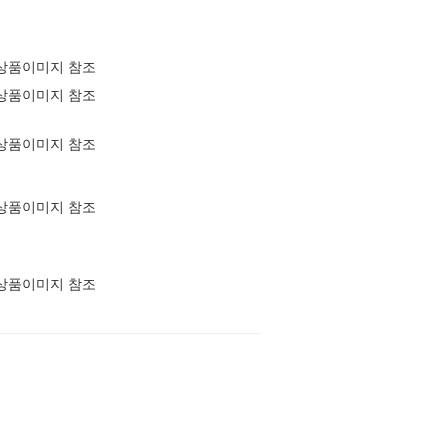
상품이미지 참조
상품이미지 참조
상품이미지 참조
상품이미지 참조
상품이미지 참조