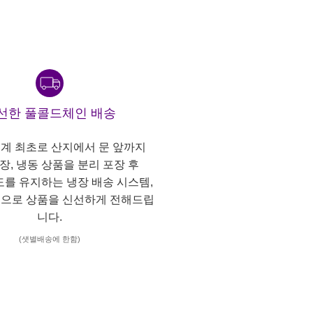
선한 풀콜드체인 배송
계 최초로 산지에서 문 앞까지
냉장, 냉동 상품을 분리 포장 후
도를 유지하는 냉장 배송 시스템,
으로 상품을 신선하게 전해드립
니다.
(샛별배송에 한함)