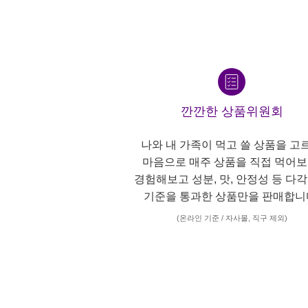
깐깐한 상품위원회
나와 내 가족이 먹고 쓸 상품을 고
마음으로 매주 상품을 직접 먹어보
경험해보고 성분, 맛, 안정성 등 다
기준을 통과한 상품만을 판매합니
(온라인 기준 / 자사몰, 직구 제외)