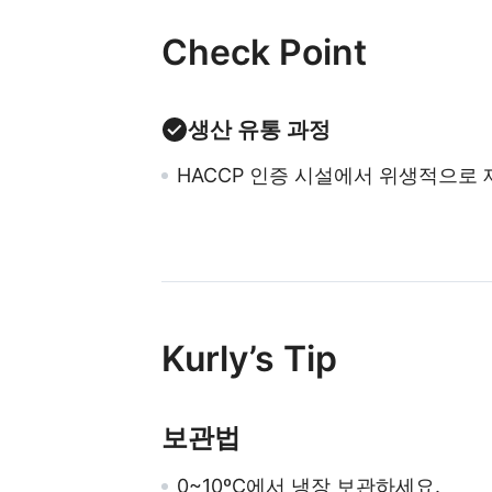
Check Point
생산 유통 과정
HACCP 인증 시설에서 위생적으로 
Kurly’s Tip
보관법
0~10ºC에서 냉장 보관하세요.