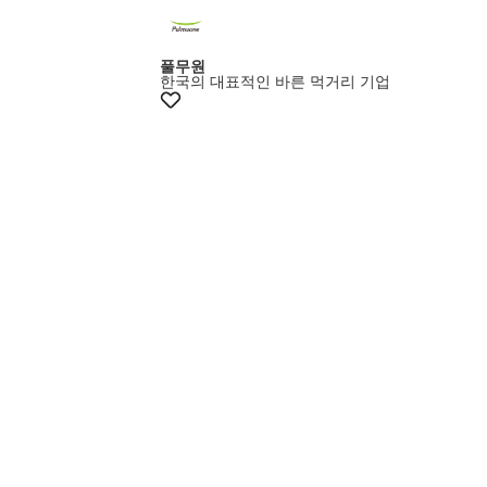
풀무원
한국의 대표적인 바른 먹거리 기업