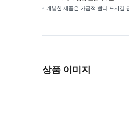
개봉한 제품은 가급적 빨리 드시길 
상품 이미지