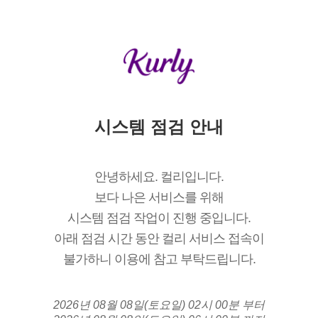
시스템 점검 안내
안녕하세요. 컬리입니다.
보다 나은 서비스를 위해
시스템 점검 작업이 진행 중입니다.
아래 점검 시간 동안 컬리 서비스 접속이
불가하니 이용에 참고 부탁드립니다.
2026년 08월 08일(토요일) 02시 00분 부터