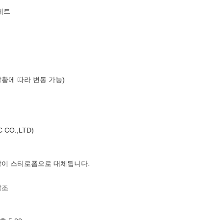
세트
상황에 따라 변동 가능)
CO.,LTD)
장이 스티로폼으로 대체됩니다.
참조