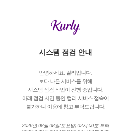
시스템 점검 안내
안녕하세요. 컬리입니다.
보다 나은 서비스를 위해
시스템 점검 작업이 진행 중입니다.
아래 점검 시간 동안 컬리 서비스 접속이
불가하니 이용에 참고 부탁드립니다.
2026년 08월 08일(토요일) 02시 00분 부터