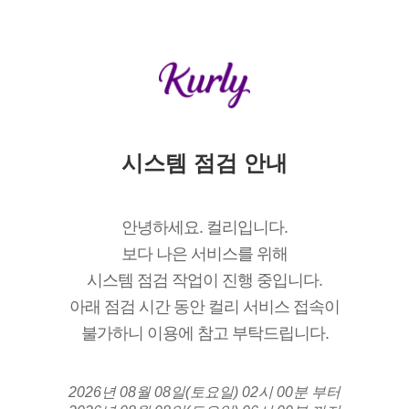
시스템 점검 안내
안녕하세요. 컬리입니다.
보다 나은 서비스를 위해
시스템 점검 작업이 진행 중입니다.
아래 점검 시간 동안 컬리 서비스 접속이
불가하니 이용에 참고 부탁드립니다.
2026년 08월 08일(토요일) 02시 00분 부터