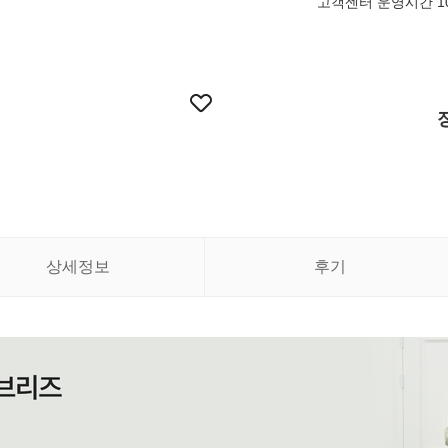
고객센터 운영시간 10:
상세정보
후기