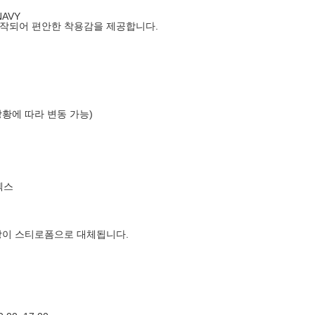
AVY
제작되어 편안한 착용감을 제공합니다.
상황에 따라 변동 가능)
엑스
장이 스티로폼으로 대체됩니다.