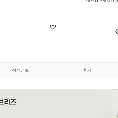
고객센터 운영시간 10:
상세정보
후기