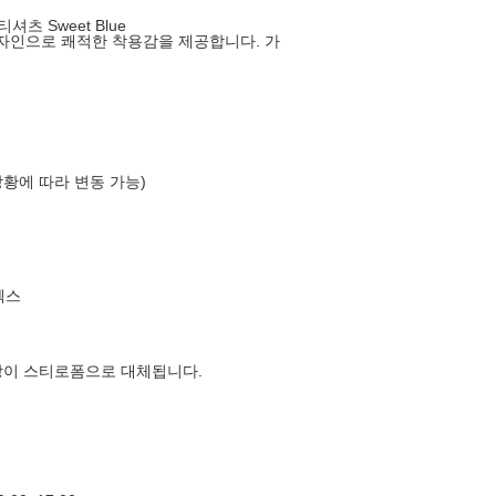
츠 Sweet Blue
 디자인으로 쾌적한 착용감을 제공합니다. 가
상황에 따라 변동 가능)
엑스
장이 스티로폼으로 대체됩니다.