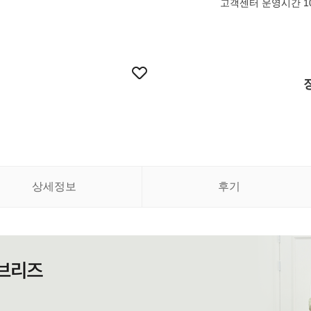
고객센터 운영시간 10:
상세정보
후기