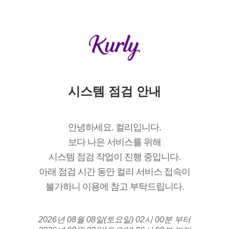
시스템 점검 안내
안녕하세요. 컬리입니다.
보다 나은 서비스를 위해
시스템 점검 작업이 진행 중입니다.
아래 점검 시간 동안 컬리 서비스 접속이
불가하니 이용에 참고 부탁드립니다.
2026년 08월 08일(토요일) 02시 00분 부터