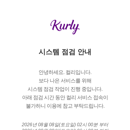
시스템 점검 안내
안녕하세요. 컬리입니다.
보다 나은 서비스를 위해
시스템 점검 작업이 진행 중입니다.
아래 점검 시간 동안 컬리 서비스 접속이
불가하니 이용에 참고 부탁드립니다.
2026년 08월 08일(토요일) 02시 00분 부터