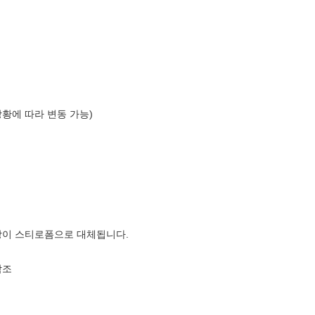
상황에 따라 변동 가능)
장이 스티로폼으로 대체됩니다.
참조