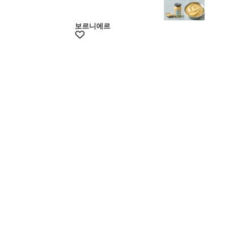
보르니에르