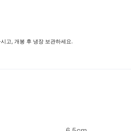
시고, 개봉 후 냉장 보관하세요.