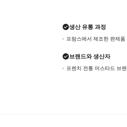
생산 유통 과정
프랑스에서 제조한 완제품
브랜드와 생산자
프렌치 전통 머스타드 브랜