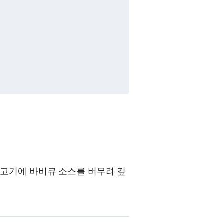
지고기에 바비큐 소스를 버무려 깊