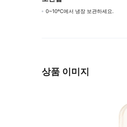
0~10ºC에서 냉장 보관하세요.
상품 이미지