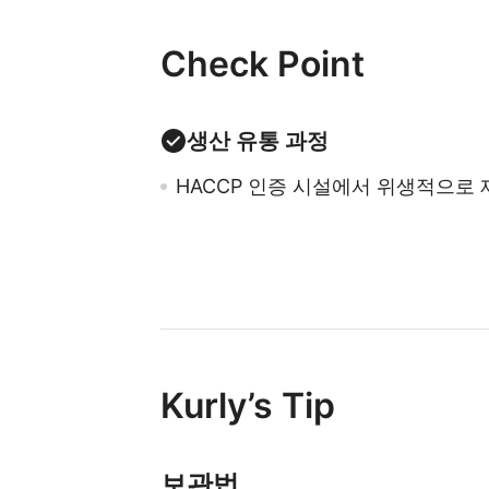
Check Point
생산 유통 과정
HACCP 인증 시설에서 위생적으로 
Kurly’s Tip
보관법