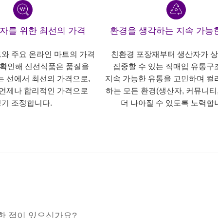
산자를 위한 최선의 가격
환경을 생각하는 지속 가능
트와 주요 온라인 마트의 가격
친환경 포장재부터 생산자가 
 확인해 신선식품은 품질을
집중할 수 있는 직매입 유통구
는 선에서 최선의 가격으로,
지속 가능한 유통을 고민하며 컬
언제나 합리적인 가격으로
하는 모든 환경(생산자, 커뮤니티,
기 조정합니다.
더 나아질 수 있도록 노력합
한 점이 있으신가요?