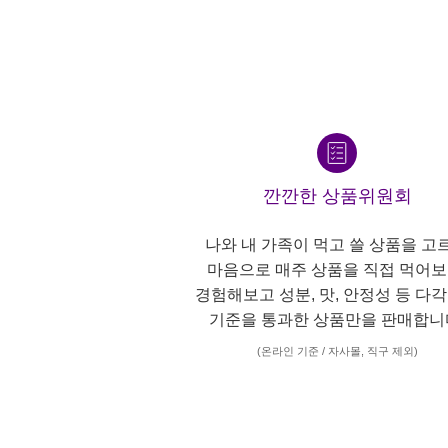
깐깐한 상품위원회
나와 내 가족이 먹고 쓸 상품을 고
마음으로 매주 상품을 직접 먹어보
경험해보고 성분, 맛, 안정성 등 다
기준을 통과한 상품만을 판매합니
(온라인 기준 / 자사몰, 직구 제외)