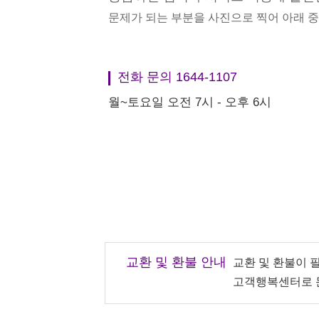
문제가 되는 부분을 사진으로 찍어 아래 
전화 문의 1644-1107
월~토요일 오전 7시 - 오후 6시
교환 및 환불 안내
교환 및 환불이 
고객행복센터로 