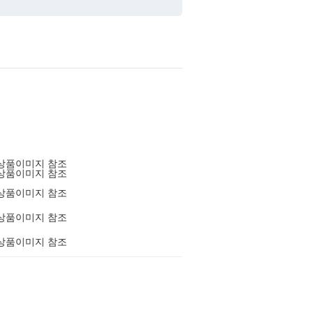
상품이미지 참조
상품이미지 참조
상품이미지 참조
상품이미지 참조
상품이미지 참조