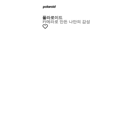
폴라로이드
카메라로 만든 나만의 감성