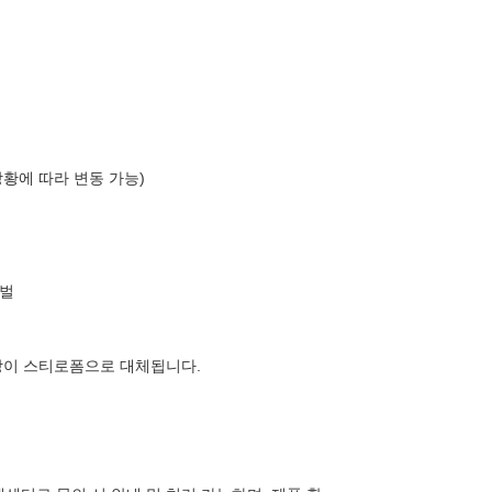
상황에 따라 변동 가능)
벌
장이 스티로폼으로 대체됩니다.