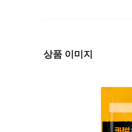
상품 이미지