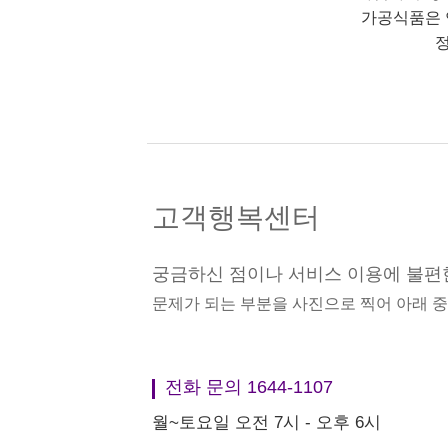
가공식품은 
정
고객행복센터
궁금하신 점이나 서비스 이용에 불편
문제가 되는 부분을 사진으로 찍어 아래 
전화 문의 1644-1107
월~토요일 오전 7시 - 오후 6시