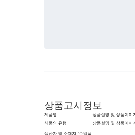
상품고시정보
제품명
상품설명 및 상품이미
식품의 유형
상품설명 및 상품이미
생산자 및 소재지 (수입품