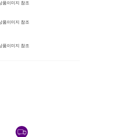
상품이미지 참조
상품이미지 참조
상품이미지 참조