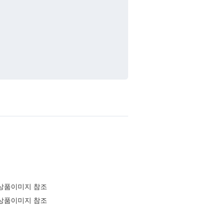
상품이미지 참조
상품이미지 참조