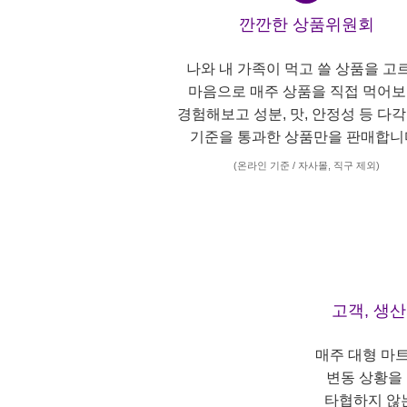
깐깐한 상품위원회
나와 내 가족이 먹고 쓸 상품을 고
마음으로 매주 상품을 직접 먹어보
경험해보고 성분, 맛, 안정성 등 다
기준을 통과한 상품만을 판매합니
(온라인 기준 / 자사몰, 직구 제외)
고객, 생
매주 대형 마
변동 상황을
타협하지 않