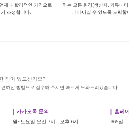
언제나 합리적인 가격으로
하는 모든 환경(생산자, 커뮤니티,
기 조정합니다.
더 나아질 수 있도록 노력합
한 점이 있으신가요?
중 편하신 방법으로 접수해 주시면 빠르게 도와드리겠습니다.
카카오톡 문의
홈페이
월~토요일 오전 7시 - 오후 6시
365일