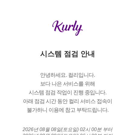
시스템 점검 안내
안녕하세요. 컬리입니다.
보다 나은 서비스를 위해
시스템 점검 작업이 진행 중입니다.
아래 점검 시간 동안 컬리 서비스 접속이
불가하니 이용에 참고 부탁드립니다.
2026년 08월 08일(토요일) 02시 00분 부터