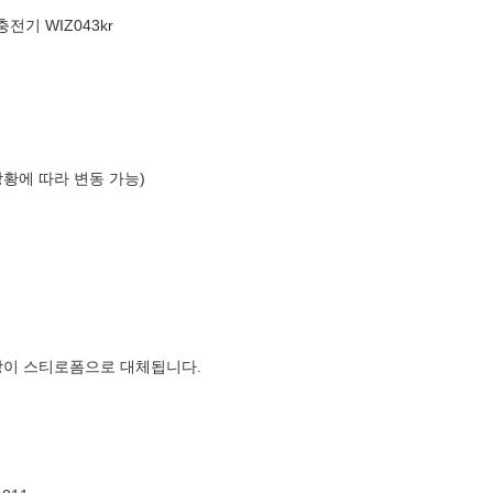
충전기 WIZ043kr
상황에 따라 변동 가능)
장이 스티로폼으로 대체됩니다.