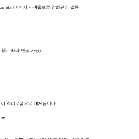
트쉴드 프라이버시 사생활보호 강화유리 필름
상황에 따라 변동 가능)
장이 스티로폼으로 대체됩니다.
참조