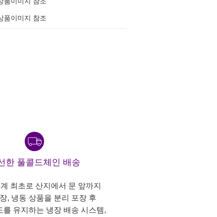
상품이미지 참조
상품이미지 참조
선한 풀콜드체인 배송
계 최초로 산지에서 문 앞까지
냉장, 냉동 상품을 분리 포장 후
도를 유지하는 냉장 배송 시스템,