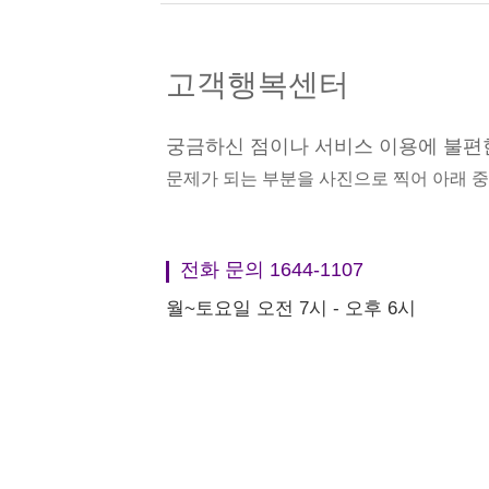
고객행복센터
궁금하신 점이나 서비스 이용에 불편
문제가 되는 부분을 사진으로 찍어 아래 
전화 문의 1644-1107
월~토요일 오전 7시 - 오후 6시