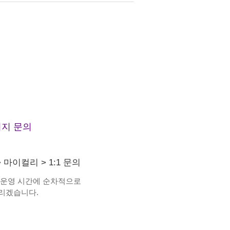
지 문의
>
마이컬리
>
1:1 문의
 운영 시간에 순차적으로
리겠습니다.