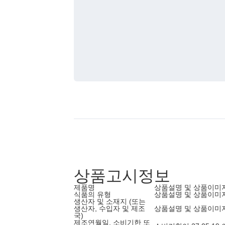
상품고시정보
제품명
상품설명 및 상품이미
식품의 유형
상품설명 및 상품이미
생산자 및 소재지 (또는
생산자, 수입자 및 제조
상품설명 및 상품이미
국)
제조연월일, 소비기한 또