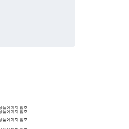
상품이미지 참조
상품이미지 참조
상품이미지 참조