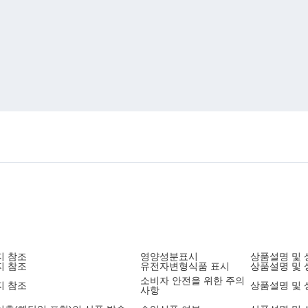
지 참조
영양성분표시
상품설명 및 
지 참조
유전자변형식품 표시
상품설명 및 
소비자 안전을 위한 주의
지 참조
상품설명 및 
사항