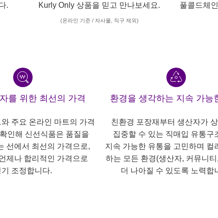
다.
Kurly Only 상품을 믿고 만나보세요.
풀콜드체인
(온라인 기준 / 자사몰, 직구 제외)
산자를 위한 최선의 가격
환경을 생각하는 지속 가능
트와 주요 온라인 마트의 가격
친환경 포장재부터 생산자가 
 확인해 신선식품은 품질을
집중할 수 있는 직매입 유통구
는 선에서 최선의 가격으로,
지속 가능한 유통을 고민하며 컬
언제나 합리적인 가격으로
하는 모든 환경(생산자, 커뮤니티,
기 조정합니다.
더 나아질 수 있도록 노력합