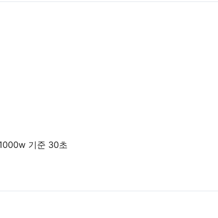
1000w 기준 30초