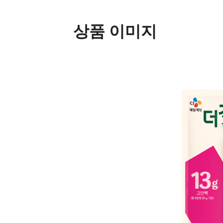
상품 이미지