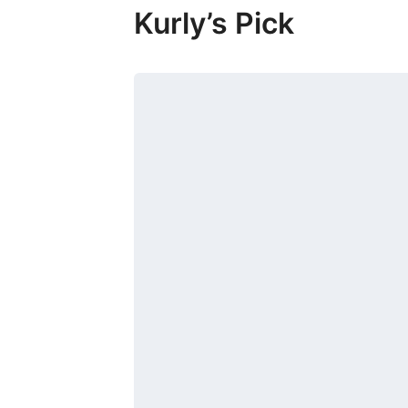
Kurly’s Pick