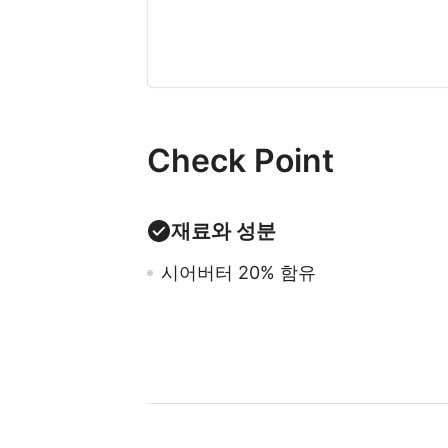
Check Point
재료와 성분
시어버터 20% 함유