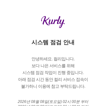
시스템 점검 안내
안녕하세요. 컬리입니다.
보다 나은 서비스를 위해
시스템 점검 작업이 진행 중입니다.
아래 점검 시간 동안 컬리 서비스 접속이
불가하니 이용에 참고 부탁드립니다.
2026년 08월 08일(토요일) 02시 00분 부터