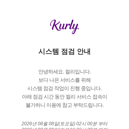
시스템 점검 안내
안녕하세요. 컬리입니다.
보다 나은 서비스를 위해
시스템 점검 작업이 진행 중입니다.
아래 점검 시간 동안 컬리 서비스 접속이
불가하니 이용에 참고 부탁드립니다.
2026년 08월 08일(토요일) 02시 00분 부터