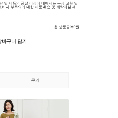
불량 및 제품의 품질 이상에 대해서는 무상 교환 및
소비자 부주의에 대한 제품 훼손 및 세탁과실 제
총 상품금액
0
원
장바구니 담기
문의