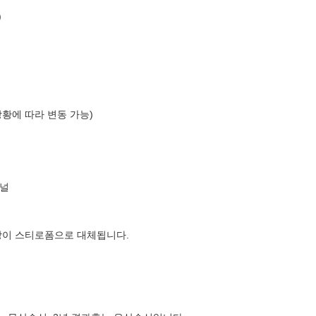
)
상황에 따라 변동 가능)
널
장이 스티로폼으로 대체됩니다.