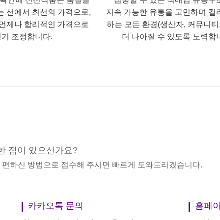
는 선에서 최선의 가격으로,
지속 가능한 유통을 고민하며 컬
언제나 합리적인 가격으로
하는 모든 환경(생산자, 커뮤니티,
기 조정합니다.
더 나아질 수 있도록 노력합
한 점이 있으신가요?
중 편하신 방법으로 접수해 주시면 빠르게 도와드리겠습니다.
카카오톡 문의
홈페이