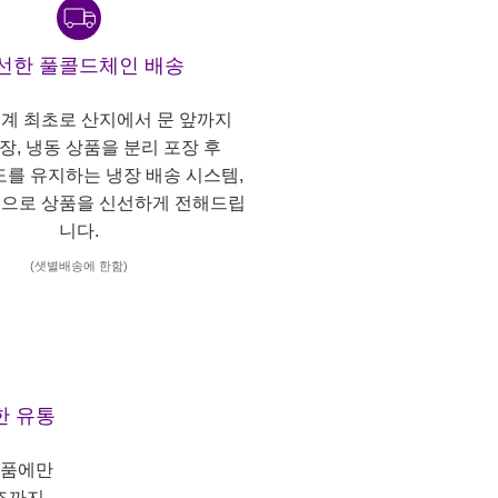
선한 풀콜드체인 배송
계 최초로 산지에서 문 앞까지
냉장, 냉동 상품을 분리 포장 후
도를 유지하는 냉장 배송 시스템,
으로 상품을 신선하게 전해드립
니다.
(샛별배송에 한함)
한 유통
상품에만
조까지,