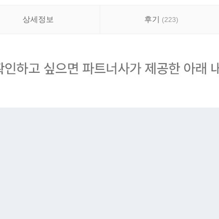
상세정보
후기
(
223
)