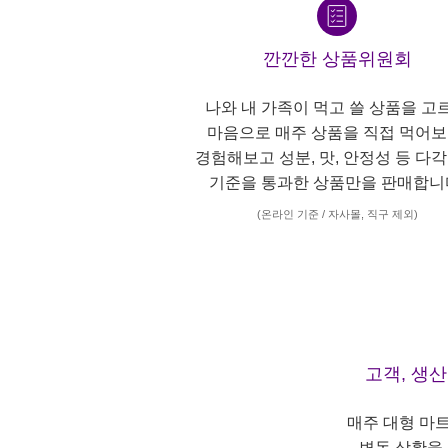
깐깐한 상품위원회
나와 내 가족이 먹고 쓸 상품을 고
마음으로 매주 상품을 직접 먹어보
경험해보고 성분, 맛, 안정성 등 다
기준을 통과한 상품만을 판매합니
(온라인 기준 / 자사몰, 직구 제외)
고객, 생
매주 대형 마
변동 상황을