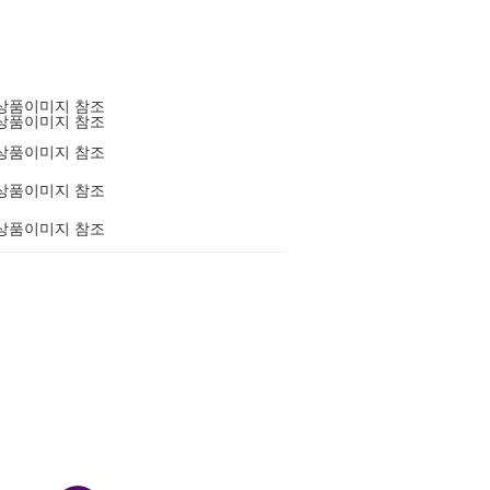
상품이미지 참조
상품이미지 참조
상품이미지 참조
상품이미지 참조
상품이미지 참조