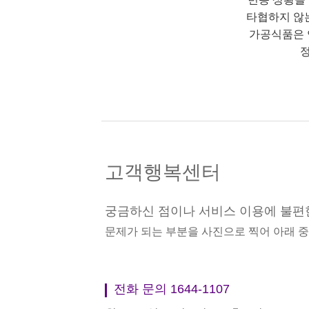
타협하지 않
가공식품은 
정
고객행복센터
궁금하신 점이나 서비스 이용에 불편
문제가 되는 부분을 사진으로 찍어 아래 
전화 문의 1644-1107