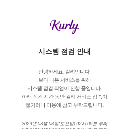
시스템 점검 안내
안녕하세요. 컬리입니다.
보다 나은 서비스를 위해
시스템 점검 작업이 진행 중입니다.
아래 점검 시간 동안 컬리 서비스 접속이
불가하니 이용에 참고 부탁드립니다.
2026년 08월 08일(토요일) 02시 00분 부터