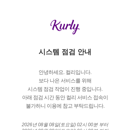
시스템 점검 안내
안녕하세요. 컬리입니다.
보다 나은 서비스를 위해
시스템 점검 작업이 진행 중입니다.
아래 점검 시간 동안 컬리 서비스 접속이
불가하니 이용에 참고 부탁드립니다.
2026년 08월 08일(토요일) 02시 00분 부터