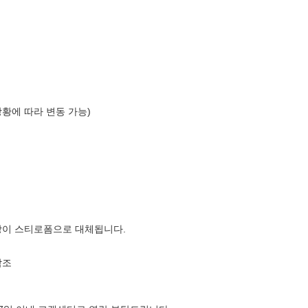
상황에 따라 변동 가능)
장이 스티로폼으로 대체됩니다.
참조