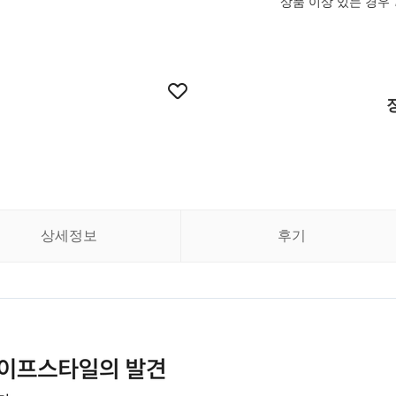
상품 이상 있는 경우
상세정보
후기