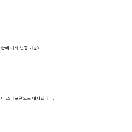
상황에 따라 변동 가능)
장이 스티로폼으로 대체됩니다.