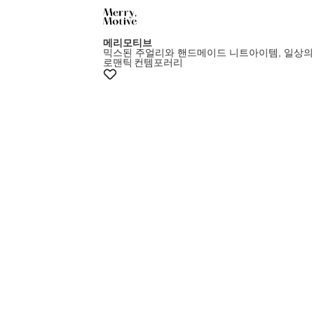
메리모티브
믹스된 주얼리와 핸드메이드 니트아이템, 일상의
로맨틱
컨템포러리