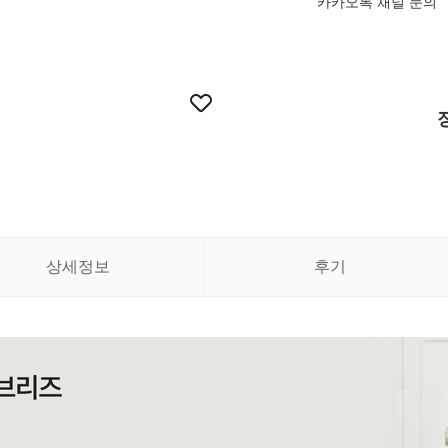
카카오톡 채널 문의
상세정보
후기