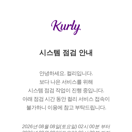
시스템 점검 안내
안녕하세요. 컬리입니다.
보다 나은 서비스를 위해
시스템 점검 작업이 진행 중입니다.
아래 점검 시간 동안 컬리 서비스 접속이
불가하니 이용에 참고 부탁드립니다.
2026년 08월 08일(토요일) 02시 00분 부터