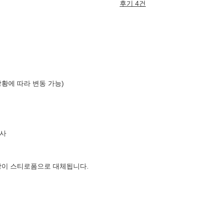
후기 4건
상황에 따라 변동 가능)
사
장이 스티로폼으로 대체됩니다.