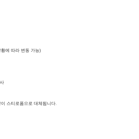
상황에 따라 변동 가능)
사
장이 스티로폼으로 대체됩니다.