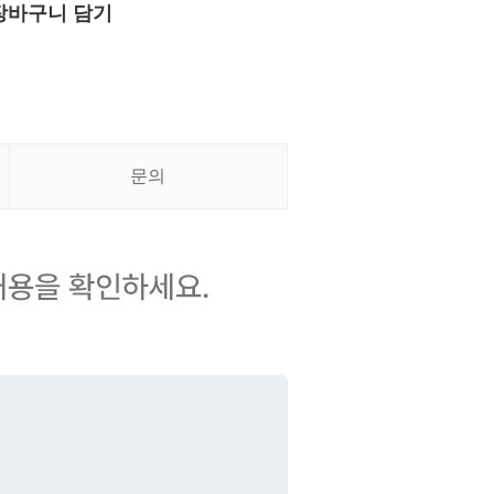
장바구니 담기
문의