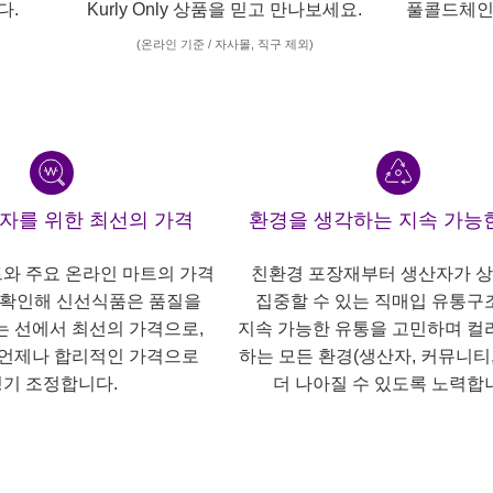
다.
Kurly Only 상품을 믿고 만나보세요.
풀콜드체인
(온라인 기준 / 자사몰, 직구 제외)
산자를 위한 최선의 가격
환경을 생각하는 지속 가능
트와 주요 온라인 마트의 가격
친환경 포장재부터 생산자가 
 확인해 신선식품은 품질을
집중할 수 있는 직매입 유통구
는 선에서 최선의 가격으로,
지속 가능한 유통을 고민하며 컬
언제나 합리적인 가격으로
하는 모든 환경(생산자, 커뮤니티,
기 조정합니다.
더 나아질 수 있도록 노력합