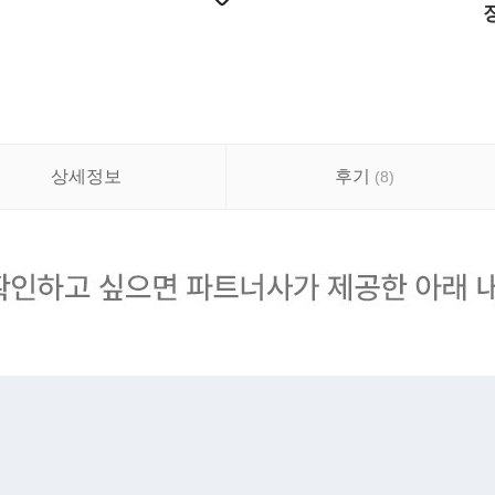
상세정보
후기
(
8
)