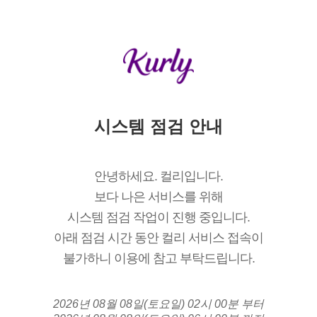
시스템 점검 안내
안녕하세요. 컬리입니다.
보다 나은 서비스를 위해
시스템 점검 작업이 진행 중입니다.
아래 점검 시간 동안 컬리 서비스 접속이
불가하니 이용에 참고 부탁드립니다.
2026년 08월 08일(토요일) 02시 00분 부터