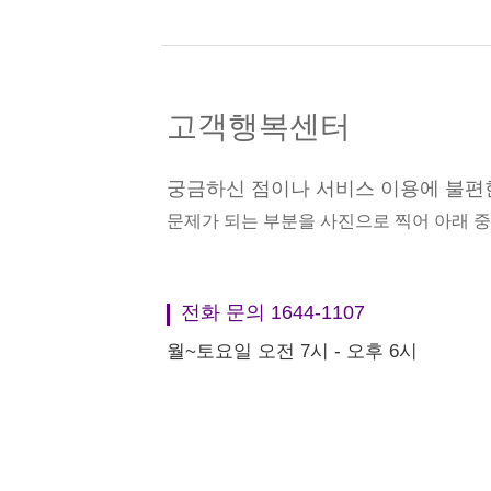
고객행복센터
궁금하신 점이나 서비스 이용에 불편
문제가 되는 부분을 사진으로 찍어 아래 
전화 문의 1644-1107
월~토요일 오전 7시 - 오후 6시