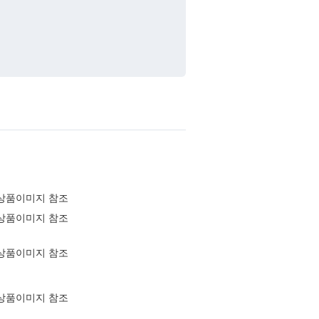
상품이미지 참조
상품이미지 참조
상품이미지 참조
상품이미지 참조