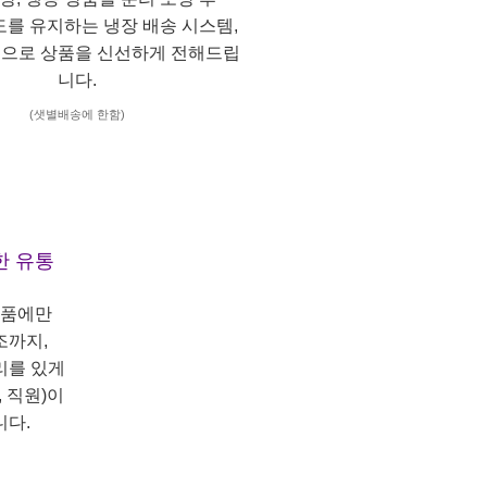
도를 유지하는 냉장 배송 시스템,
으로 상품을 신선하게 전해드립
니다.
(샛별배송에 한함)
한 유통
상품에만
조까지,
리를 있게
 직원)이
니다.