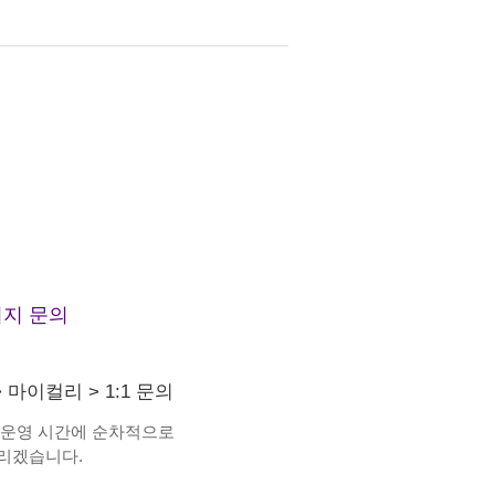
지 문의
>
마이컬리
>
1:1 문의
 운영 시간에 순차적으로
리겠습니다.