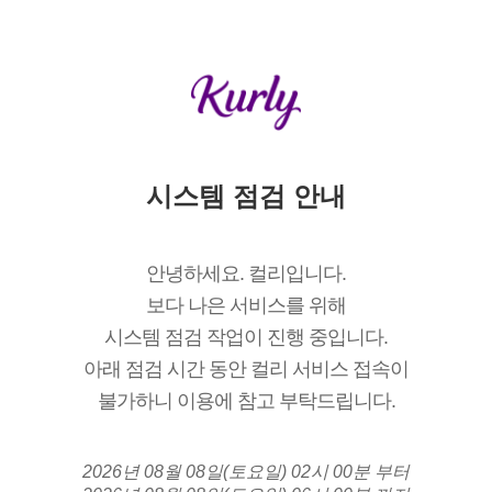
시스템 점검 안내
안녕하세요. 컬리입니다.
보다 나은 서비스를 위해
시스템 점검 작업이 진행 중입니다.
아래 점검 시간 동안 컬리 서비스 접속이
불가하니 이용에 참고 부탁드립니다.
2026년 08월 08일(토요일) 02시 00분 부터