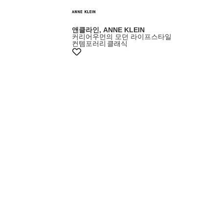
앤클라인, ANNE KLEIN
커리어우먼의 모던 라이프스타일
컨템포러리
클래식