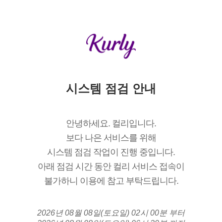
시스템 점검 안내
안녕하세요. 컬리입니다.
보다 나은 서비스를 위해
시스템 점검 작업이 진행 중입니다.
아래 점검 시간 동안 컬리 서비스 접속이
불가하니 이용에 참고 부탁드립니다.
2026년 08월 08일(토요일) 02시 00분 부터