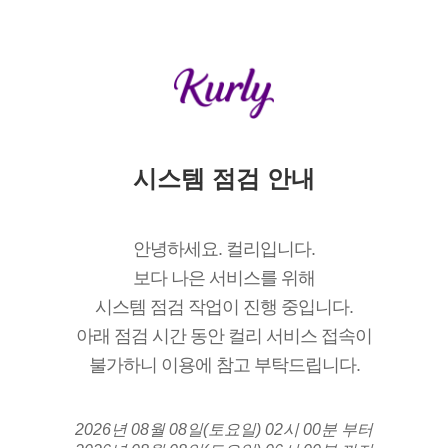
시스템 점검 안내
안녕하세요. 컬리입니다.
보다 나은 서비스를 위해
시스템 점검 작업이 진행 중입니다.
아래 점검 시간 동안 컬리 서비스 접속이
불가하니 이용에 참고 부탁드립니다.
2026년 08월 08일(토요일) 02시 00분 부터