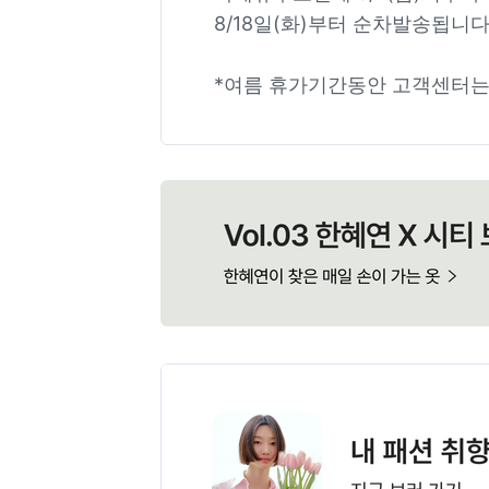
8/18일(화)부터 순차발송됩니다
*여름 휴가기간동안 고객센터는