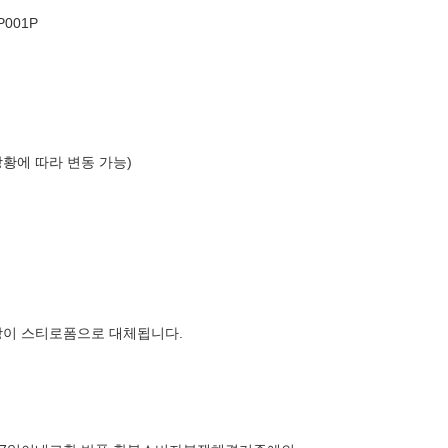
001P
상황에 따라 변동 가능)
장이 스티로폼으로 대체됩니다.