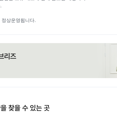
.
 정상운영됩니다.