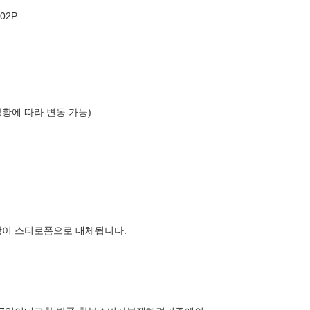
02P
상황에 따라 변동 가능)
장이 스티로폼으로 대체됩니다.