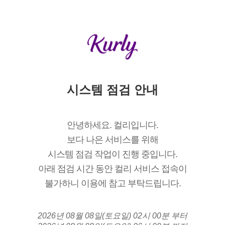
시스템 점검 안내
안녕하세요. 컬리입니다.
보다 나은 서비스를 위해
시스템 점검 작업이 진행 중입니다.
아래 점검 시간 동안 컬리 서비스 접속이
불가하니 이용에 참고 부탁드립니다.
2026년 08월 08일(토요일) 02시 00분 부터